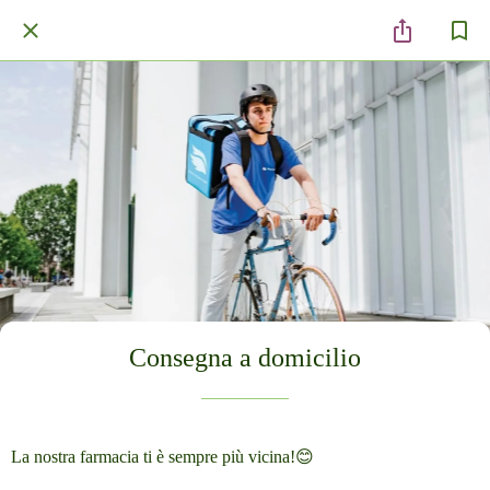
Consegna a domicilio
La nostra farmacia ti è sempre più vicina!😊